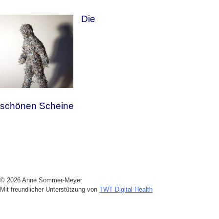
Die
schönen Scheine
© 2026 Anne Sommer-Meyer
Mit freundlicher Unterstützung von
TWT Digital Health