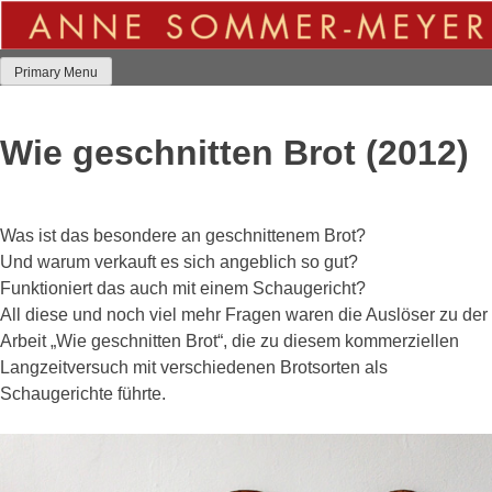
Skip
to
content
Primary Menu
Wie geschnitten Brot (2012)
Was ist das besondere an geschnittenem Brot?
Und warum verkauft es sich angeblich so gut?
Funktioniert das auch mit einem Schaugericht?
All diese und noch viel mehr Fragen waren die Auslöser zu der
Arbeit „Wie geschnitten Brot“, die zu diesem kommerziellen
Langzeitversuch mit verschiedenen Brotsorten als
Schaugerichte führte.