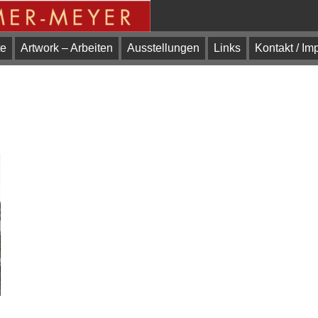
te
Artwork – Arbeiten
Ausstellungen
Links
Kontakt / I