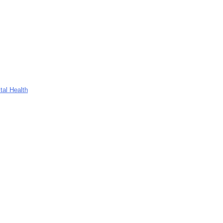
tal Health