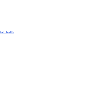
tal Health