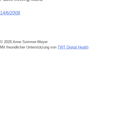
Beitragsnavigation
14/6/2008
© 2026 Anne Sommer-Meyer
Mit freundlicher Unterstützung von
TWT Digital Health