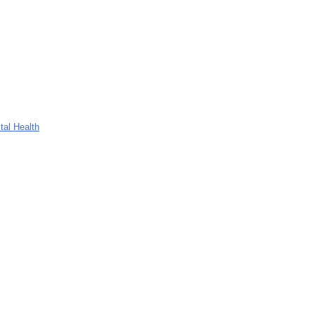
tal Health