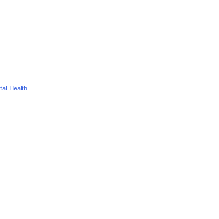
tal Health