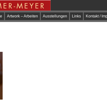
te
Artwork – Arbeiten
Ausstellungen
Links
Kontakt / I