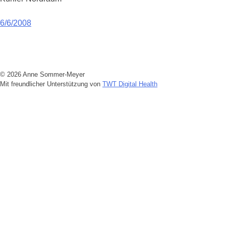
Beitragsnavigation
6/6/2008
© 2026 Anne Sommer-Meyer
Mit freundlicher Unterstützung von
TWT Digital Health