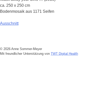
ca. 250 x 250 cm
Bodenmosaik aus 1171 Seifen
Beitragsnavigation
Ausschnitt
© 2026 Anne Sommer-Meyer
Mit freundlicher Unterstützung von
TWT Digital Health