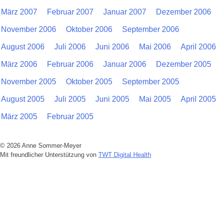
März 2007
Februar 2007
Januar 2007
Dezember 2006
November 2006
Oktober 2006
September 2006
August 2006
Juli 2006
Juni 2006
Mai 2006
April 2006
März 2006
Februar 2006
Januar 2006
Dezember 2005
November 2005
Oktober 2005
September 2005
August 2005
Juli 2005
Juni 2005
Mai 2005
April 2005
März 2005
Februar 2005
© 2026 Anne Sommer-Meyer
Mit freundlicher Unterstützung von
TWT Digital Health