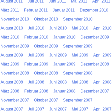
August 2011
Juli 2011
Juni 2011
Mai 2011
April 2011
März 2011
Februar 2011
Januar 2011
Dezember 2010
November 2010
Oktober 2010
September 2010
August 2010
Juli 2010
Juni 2010
Mai 2010
April 2010
März 2010
Februar 2010
Januar 2010
Dezember 2009
November 2009
Oktober 2009
September 2009
August 2009
Juli 2009
Juni 2009
Mai 2009
April 2009
März 2009
Februar 2009
Januar 2009
Dezember 2008
November 2008
Oktober 2008
September 2008
August 2008
Juli 2008
Juni 2008
Mai 2008
April 2008
März 2008
Februar 2008
Januar 2008
Dezember 2007
November 2007
Oktober 2007
September 2007
August 2007
Juli 2007
Juni 2007
Mai 2007
April 2007