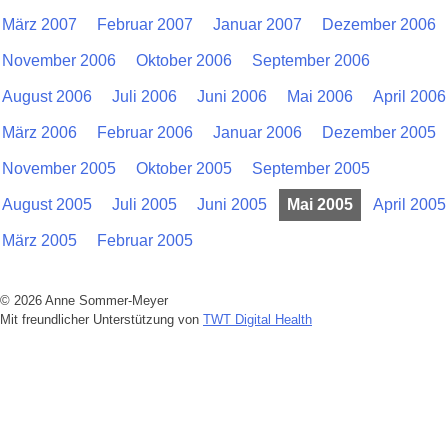
März 2007
Februar 2007
Januar 2007
Dezember 2006
November 2006
Oktober 2006
September 2006
August 2006
Juli 2006
Juni 2006
Mai 2006
April 2006
März 2006
Februar 2006
Januar 2006
Dezember 2005
November 2005
Oktober 2005
September 2005
August 2005
Juli 2005
Juni 2005
Mai 2005
April 2005
März 2005
Februar 2005
© 2026 Anne Sommer-Meyer
Mit freundlicher Unterstützung von
TWT Digital Health