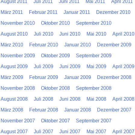
August 2011
Juli 2011
Juni 2011
Mai 2011
April 2011
März 2011
Februar 2011
Januar 2011
Dezember 2010
November 2010
Oktober 2010
September 2010
August 2010
Juli 2010
Juni 2010
Mai 2010
April 2010
März 2010
Februar 2010
Januar 2010
Dezember 2009
November 2009
Oktober 2009
September 2009
August 2009
Juli 2009
Juni 2009
Mai 2009
April 2009
März 2009
Februar 2009
Januar 2009
Dezember 2008
November 2008
Oktober 2008
September 2008
August 2008
Juli 2008
Juni 2008
Mai 2008
April 2008
März 2008
Februar 2008
Januar 2008
Dezember 2007
November 2007
Oktober 2007
September 2007
August 2007
Juli 2007
Juni 2007
Mai 2007
April 2007