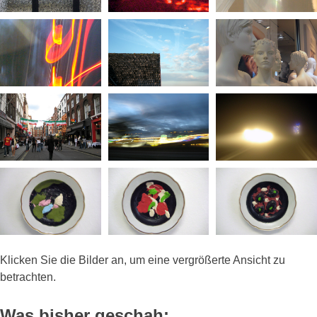
Klicken Sie die Bilder an, um eine vergrößerte Ansicht zu
betrachten.
Was bisher geschah: