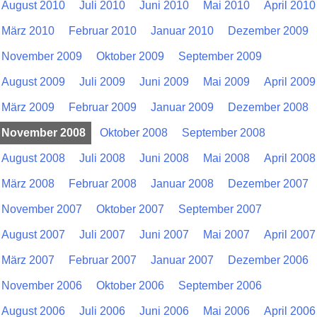
August 2010
Juli 2010
Juni 2010
Mai 2010
April 2010
März 2010
Februar 2010
Januar 2010
Dezember 2009
November 2009
Oktober 2009
September 2009
August 2009
Juli 2009
Juni 2009
Mai 2009
April 2009
März 2009
Februar 2009
Januar 2009
Dezember 2008
November 2008
Oktober 2008
September 2008
August 2008
Juli 2008
Juni 2008
Mai 2008
April 2008
März 2008
Februar 2008
Januar 2008
Dezember 2007
November 2007
Oktober 2007
September 2007
August 2007
Juli 2007
Juni 2007
Mai 2007
April 2007
März 2007
Februar 2007
Januar 2007
Dezember 2006
November 2006
Oktober 2006
September 2006
August 2006
Juli 2006
Juni 2006
Mai 2006
April 2006