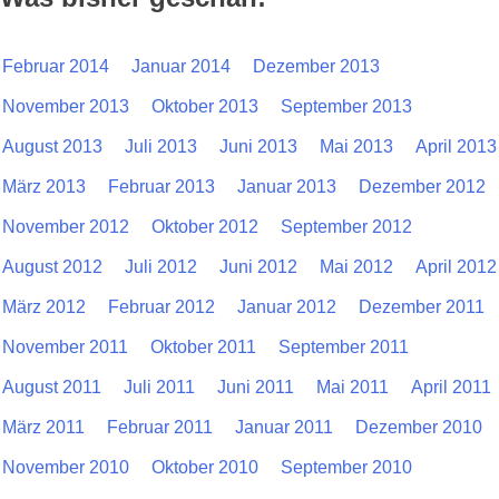
Februar 2014
Januar 2014
Dezember 2013
November 2013
Oktober 2013
September 2013
August 2013
Juli 2013
Juni 2013
Mai 2013
April 2013
März 2013
Februar 2013
Januar 2013
Dezember 2012
November 2012
Oktober 2012
September 2012
August 2012
Juli 2012
Juni 2012
Mai 2012
April 2012
März 2012
Februar 2012
Januar 2012
Dezember 2011
November 2011
Oktober 2011
September 2011
August 2011
Juli 2011
Juni 2011
Mai 2011
April 2011
März 2011
Februar 2011
Januar 2011
Dezember 2010
November 2010
Oktober 2010
September 2010