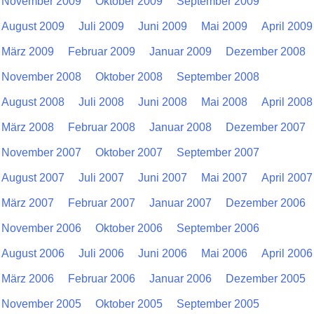
November 2009
Oktober 2009
September 2009
August 2009
Juli 2009
Juni 2009
Mai 2009
April 2009
März 2009
Februar 2009
Januar 2009
Dezember 2008
November 2008
Oktober 2008
September 2008
August 2008
Juli 2008
Juni 2008
Mai 2008
April 2008
März 2008
Februar 2008
Januar 2008
Dezember 2007
November 2007
Oktober 2007
September 2007
August 2007
Juli 2007
Juni 2007
Mai 2007
April 2007
März 2007
Februar 2007
Januar 2007
Dezember 2006
November 2006
Oktober 2006
September 2006
August 2006
Juli 2006
Juni 2006
Mai 2006
April 2006
März 2006
Februar 2006
Januar 2006
Dezember 2005
November 2005
Oktober 2005
September 2005