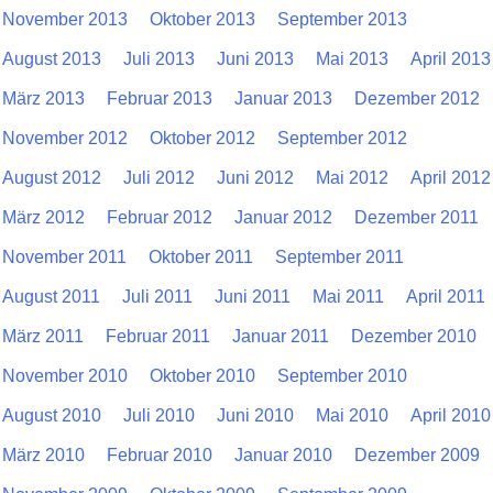
November 2013
Oktober 2013
September 2013
August 2013
Juli 2013
Juni 2013
Mai 2013
April 2013
März 2013
Februar 2013
Januar 2013
Dezember 2012
November 2012
Oktober 2012
September 2012
August 2012
Juli 2012
Juni 2012
Mai 2012
April 2012
März 2012
Februar 2012
Januar 2012
Dezember 2011
November 2011
Oktober 2011
September 2011
August 2011
Juli 2011
Juni 2011
Mai 2011
April 2011
März 2011
Februar 2011
Januar 2011
Dezember 2010
November 2010
Oktober 2010
September 2010
August 2010
Juli 2010
Juni 2010
Mai 2010
April 2010
März 2010
Februar 2010
Januar 2010
Dezember 2009