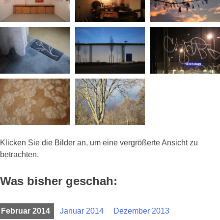
Klicken Sie die Bilder an, um eine vergrößerte Ansicht zu
betrachten.
Was bisher geschah:
Februar 2014
Januar 2014
Dezember 2013